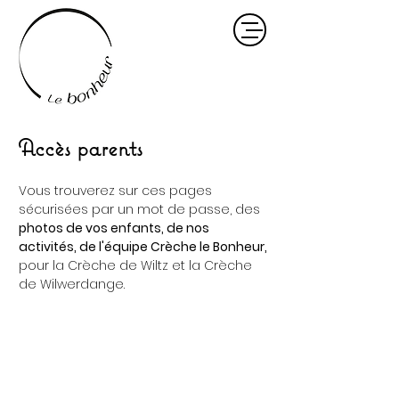
Accès parents
Vous trouverez sur ces pages
sécurisées par un mot de passe, des
photos de vos enfants, de nos
activités, de l'équipe Crèche le Bonheur,
pour la Crèche de Wiltz et la Crèche
de Wilwerdange.
Wilwerdange
Wiltz