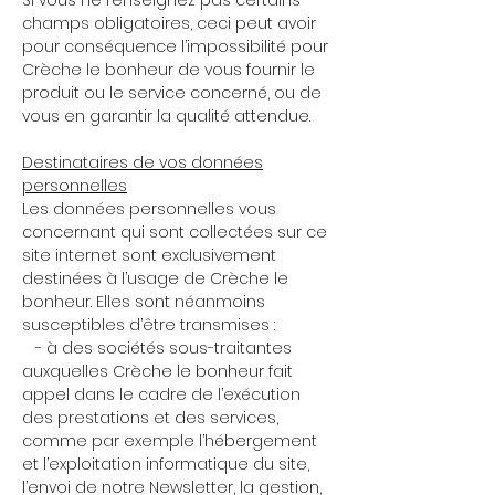
Si vous ne renseignez pas certains
champs obligatoires, ceci peut avoir
pour conséquence l’impossibilité pour
Crèche le bonheur de vous fournir le
produit ou le service concerné, ou de
vous en garantir la qualité attendue.
Destinataires de vos données
personnelles
Les données personnelles vous
concernant qui sont collectées sur ce
site internet sont exclusivement
destinées à l’usage de Crèche le
bonheur. Elles sont néanmoins
susceptibles d’être transmises :
- à des sociétés sous-traitantes
auxquelles Crèche le bonheur fait
appel dans le cadre de l’exécution
des prestations et des services,
comme par exemple l’hébergement
et l’exploitation informatique du site,
l’envoi de notre Newsletter, la gestion,