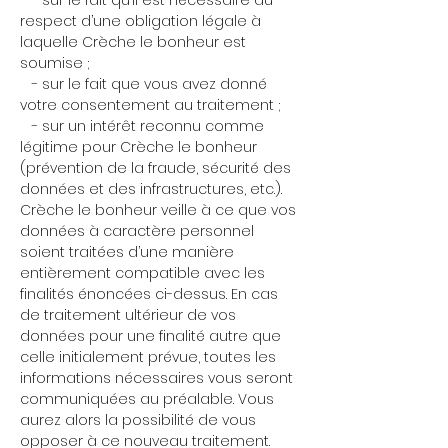
- sur le fait qu’il est nécessaire au
respect d’une obligation légale à
laquelle Crèche le bonheur est
soumise ;
- sur le fait que vous avez donné
votre consentement au traitement ;
- sur un intérêt reconnu comme
légitime pour Crèche le bonheur
(prévention de la fraude, sécurité des
données et des infrastructures, etc.).
Crèche le bonheur veille à ce que vos
données à caractère personnel
soient traitées d’une manière
entièrement compatible avec les
finalités énoncées ci-dessus. En cas
de traitement ultérieur de vos
données pour une finalité autre que
celle initialement prévue, toutes les
informations nécessaires vous seront
communiquées au préalable. Vous
aurez alors la possibilité de vous
opposer à ce nouveau traitement.