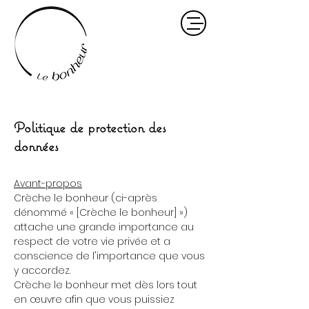
Politique de protection des
données
Avant-propos
Crèche le bonheur (ci-après
dénommé « [Crèche le bonheur] »)
attache une grande importance au
respect de votre vie privée et a
conscience de l'importance que vous
y accordez.
Crèche le bonheur met dès lors tout
en œuvre afin que vous puissiez