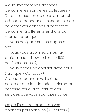
A quel moment vos données
personnelles sont-elles collectées ?
Durant l’utilisation de ce site internet,
Crèche le bonheur est susceptible de
collecter vos données à caractère
personnel à différents endroits ou
moments lorsque :
- vous naviguez sur les pages du
site,
- vous vous abonnez à nos flux
d’information (Newsletter, flux RSS,
notifications, etc.),
- vous entrez en contact avec nous
(rubrique « Contact »),
Crèche le bonheur veille à ne
collecter que les données strictement
nécessaires à la fourniture des
services que vous souhaitez utiliser.
Objectifs du traitement de vos
données personnelles (« Finalités »)