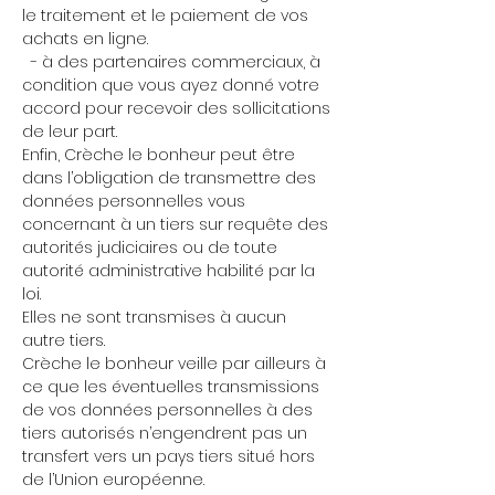
le traitement et le paiement de vos
achats en ligne.
- à des partenaires commerciaux, à
condition que vous ayez donné votre
accord pour recevoir des sollicitations
de leur part.
Enfin, Crèche le bonheur peut être
dans l’obligation de transmettre des
données personnelles vous
concernant à un tiers sur requête des
autorités judiciaires ou de toute
autorité administrative habilité par la
loi.
Elles ne sont transmises à aucun
autre tiers.
Crèche le bonheur veille par ailleurs à
ce que les éventuelles transmissions
de vos données personnelles à des
tiers autorisés n’engendrent pas un
transfert vers un pays tiers situé hors
de l’Union européenne.