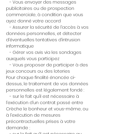
- Vous envoyer des messages
publicitaires ou de prospection
commerciale, à condition que vous
ayez donné votre accord
- Assurer la sécurité de l’accès à vos
données personnelles, et détecter
d’éventuelles tentatives d’intrusion
informatique
- Gérer vos avis via les sondages
auxquels vous participez
- Vous proposer de participer à des
jeux concours ou des loteries
Pour chaque finalité énoncée ci-
dessus, le traitement de vos données
personnelles est légalement fondé :
- sur le fait qu’il est nécessaire à
l’exécution d’un contrat passé entre
Crèche le bonheur et vous-même, ou
à l’exécution de mesures
précontractuelles prises à votre
demande ;