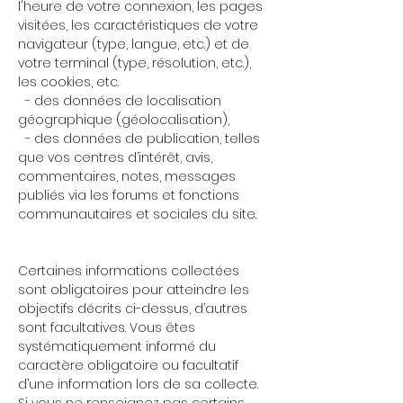
l'heure de votre connexion, les pages
visitées, les caractéristiques de votre
navigateur (type, langue, etc.) et de
votre terminal (type, résolution, etc.),
les cookies, etc.
- des données de localisation
géographique (géolocalisation),
- des données de publication, telles
que vos centres d’intérêt, avis,
commentaires, notes, messages
publiés via les forums et fonctions
communautaires et sociales du site.
Certaines informations collectées
sont obligatoires pour atteindre les
objectifs décrits ci-dessus, d’autres
sont facultatives. Vous êtes
systématiquement informé du
caractère obligatoire ou facultatif
d’une information lors de sa collecte.