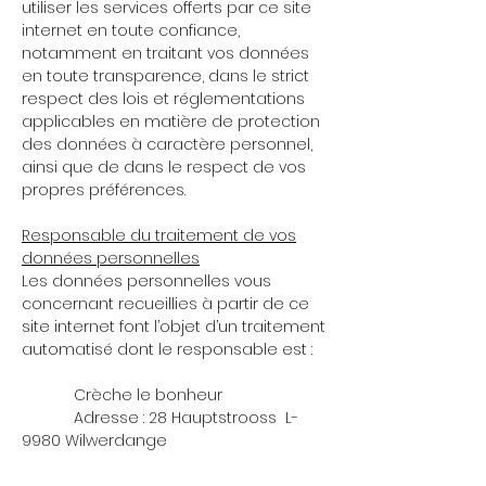
utiliser les services offerts par ce site
internet en toute confiance,
notamment en traitant vos données
en toute transparence, dans le strict
respect des lois et réglementations
applicables en matière de protection
des données à caractère personnel,
ainsi que de dans le respect de vos
propres préférences.
Responsable du traitement de vos
données personnelles
Les données personnelles vous
concernant recueillies à partir de ce
site internet font l’objet d’un traitement
automatisé dont le responsable est :
Crèche le bonheur
Adresse : 28 Hauptstrooss L-
9980 Wilwerdange