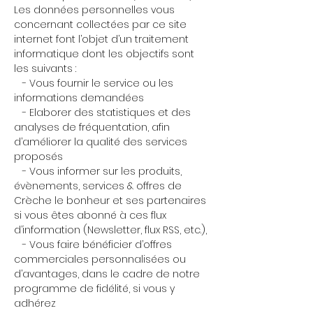
Les données personnelles vous
concernant collectées par ce site
internet font l’objet d’un traitement
informatique dont les objectifs sont
les suivants :
- Vous fournir le service ou les
informations demandées
- Elaborer des statistiques et des
analyses de fréquentation, afin
d’améliorer la qualité des services
proposés
- Vous informer sur les produits,
évènements, services & offres de
Crèche le bonheur et ses partenaires
si vous êtes abonné à ces flux
d’information (Newsletter, flux RSS, etc.),
- Vous faire bénéficier d’offres
commerciales personnalisées ou
d’avantages, dans le cadre de notre
programme de fidélité, si vous y
adhérez