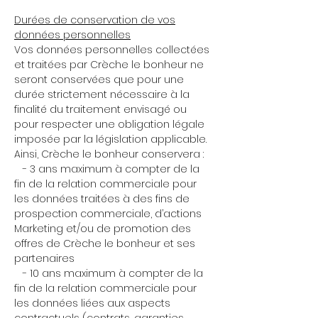
Durées de conservation de vos
données personnelles
Vos données personnelles collectées
et traitées par Crèche le bonheur ne
seront conservées que pour une
durée strictement nécessaire à la
finalité du traitement envisagé ou
pour respecter une obligation légale
imposée par la législation applicable.
Ainsi, Crèche le bonheur conservera :
- 3 ans maximum à compter de la
fin de la relation commerciale pour
les données traitées à des fins de
prospection commerciale, d’actions
Marketing et/ou de promotion des
offres de Crèche le bonheur et ses
partenaires
- 10 ans maximum à compter de la
fin de la relation commerciale pour
les données liées aux aspects