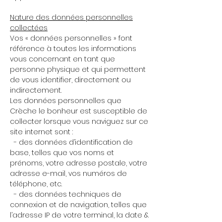
Nature des données personnelles
collectées
Vos « données personnelles » font
référence à toutes les informations
vous concernant en tant que
personne physique et qui permettent
de vous identifier, directement ou
indirectement.
Les données personnelles que
Crèche le bonheur est susceptible de
collecter lorsque vous naviguez sur ce
site internet sont :
- des données d’identification de
base, telles que vos noms et
prénoms, votre adresse postale, votre
adresse e-mail, vos numéros de
téléphone, etc.
- des données techniques de
connexion et de navigation, telles que
l’adresse IP de votre terminal, la date &