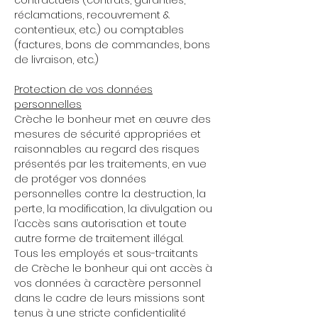
contractuels (contrats, garanties,
réclamations, recouvrement &
contentieux, etc.) ou comptables
(factures, bons de commandes, bons
de livraison, etc.)
Protection de vos données
personnelles
Crèche le bonheur met en œuvre des
mesures de sécurité appropriées et
raisonnables au regard des risques
présentés par les traitements, en vue
de protéger vos données
personnelles contre la destruction, la
perte, la modification, la divulgation ou
l’accès sans autorisation et toute
autre forme de traitement illégal.
Tous les employés et sous-traitants
de Crèche le bonheur qui ont accès à
vos données à caractère personnel
dans le cadre de leurs missions sont
tenus à une stricte confidentialité